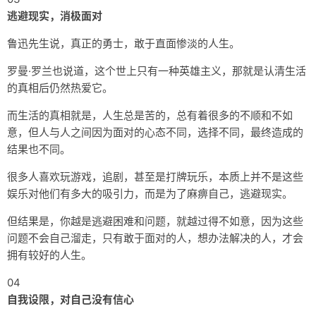
逃避现实，消极面对
鲁迅先生说，真正的勇士，敢于直面惨淡的人生。
罗曼·罗兰也说道，这个世上只有一种英雄主义，那就是认清生活
的真相后仍然热爱它。
而生活的真相就是，人生总是苦的，总有着很多的不顺和不如
意，但人与人之间因为面对的心态不同，选择不同，最终造成的
结果也不同。
很多人喜欢玩游戏，追剧，甚至是打牌玩乐，本质上并不是这些
娱乐对他们有多大的吸引力，而是为了麻痹自己，逃避现实。
但结果是，你越是逃避困难和问题，就越过得不如意，因为这些
问题不会自己溜走，只有敢于面对的人，想办法解决的人，才会
拥有较好的人生。
04
自我设限，对自己没有信心