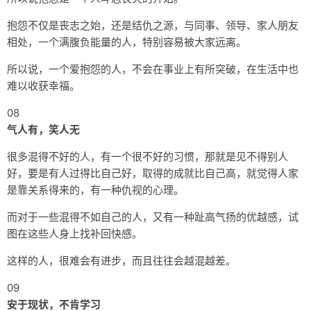
抱怨不仅是丧志之始，还是结仇之源，与同事、领导、家人朋友
相处，一个满腹负能量的人，特别容易被大家远离。
所以说，一个爱抱怨的人，不会在事业上有所突破，在生活中也
难以收获幸福。
08
气人有，笑人无
很多混得不好的人，有一个很不好的习惯，那就是见不得别人
好，要是有人过得比自己好，取得的成就比自己高，就觉得人家
是靠关系得来的，有一种仇视的心理。
而对于一些混得不如自己的人，又有一种趾高气扬的优越感，试
图在这些人身上找补回快感。
这样的人，很难会有进步，而且往往会越混越差。
09
安于现状，不肯学习