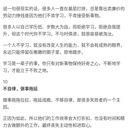
说一句很现实的话，很多人一直在基层打拼，总是靠出卖廉价的
劳动力挣钱是因为他们不肯学习，不肯接受新事物。
很多人以自己学历低、岁数大为由，而拒绝学习，拒绝自我提
升，但这个时代你不学习，不与时俱进，就很容易被淘汰。
一个人不学习，就没有改变人生的能力，就不会有成熟的眼界，
永远只能停留在稚嫩的圈子里，原地踏步。
学习是一辈子的事，你只有对新事物保持好奇之心，不断地学
习，才能立于不败之地。
10
不自律，做事拖延
做事拖拖拉拉，拖延成瘾，不够自律，是很多失败者的一个主
因。
正因为如此，所以他们的工作效率会大打折扣，也没有时间和精
力去做额外的工作，最终丧失主动性和进取心。