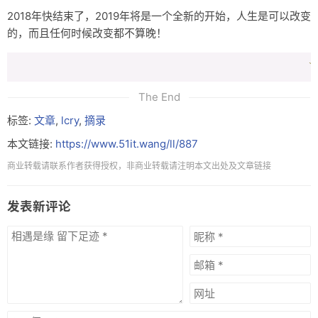
2018年快结束了，2019年将是一个全新的开始，人生是可以改变
的，而且任何时候改变都不算晚！
``
The End
标签:
文章
,
lcry
,
摘录
本文链接:
https://www.51it.wang/ll/887
商业转载请联系作者获得授权，非商业转载请注明本文出处及文章链接
发表新评论