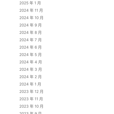
2025 年 1 月
2024 年 11 月
2024 年 10 月
2024 年 9 月
2024 年 8 月
2024 年 7 月
2024 年 6 月
2024 年 5 月
2024 年 4 月
2024 年 3 月
2024 年 2 月
2024 年 1 月
2023 年 12 月
2023 年 11 月
2023 年 10 月
2023 年 9 月