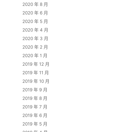
2020 年 8 月
2020 年 6 月
2020 年 5 月
2020 年 4 月
2020 年 3 月
2020 年 2 月
2020 年 1 月
2019 年 12 月
2019 年 11 月
2019 年 10 月
2019 年 9 月
2019 年 8 月
2019 年 7 月
2019 年 6 月
2019 年 5 月