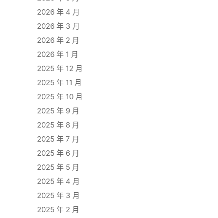
2026 年 4 月
2026 年 3 月
2026 年 2 月
2026 年 1 月
2025 年 12 月
2025 年 11 月
2025 年 10 月
2025 年 9 月
2025 年 8 月
2025 年 7 月
2025 年 6 月
2025 年 5 月
2025 年 4 月
2025 年 3 月
2025 年 2 月