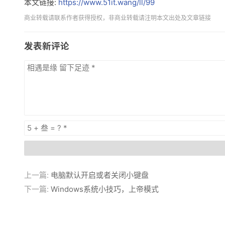
本文链接:
https://www.51it.wang/ll/99
商业转载请联系作者获得授权，非商业转载请注明本文出处及文章链接
发表新评论
上一篇:
电脑默认开启或者关闭小键盘
下一篇:
Windows系统小技巧，上帝模式