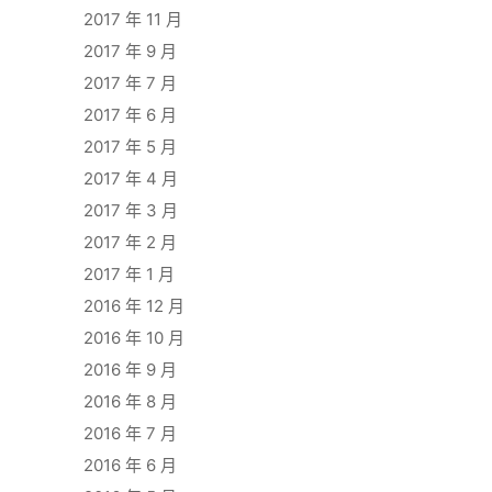
2017 年 11 月
2017 年 9 月
2017 年 7 月
2017 年 6 月
2017 年 5 月
2017 年 4 月
2017 年 3 月
2017 年 2 月
2017 年 1 月
2016 年 12 月
2016 年 10 月
2016 年 9 月
2016 年 8 月
2016 年 7 月
2016 年 6 月