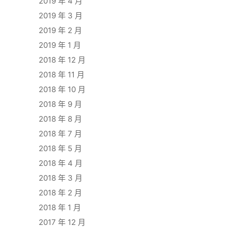
2019 年 4 月
2019 年 3 月
2019 年 2 月
2019 年 1 月
2018 年 12 月
2018 年 11 月
2018 年 10 月
2018 年 9 月
2018 年 8 月
2018 年 7 月
2018 年 5 月
2018 年 4 月
2018 年 3 月
2018 年 2 月
2018 年 1 月
2017 年 12 月