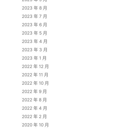
2023 年 8 月
2023 年 7 月
2023 年 6 月
2023 年 5 月
2023 年 4 月
2023 年 3 月
2023 年 1 月
2022 年 12 月
2022 年 11 月
2022 年 10 月
2022 年 9 月
2022 年 8 月
2022 年 4 月
2022 年 2 月
2020 年 10 月