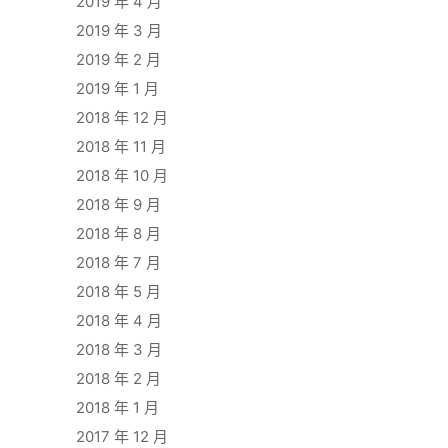
2019 年 4 月
2019 年 3 月
2019 年 2 月
2019 年 1 月
2018 年 12 月
2018 年 11 月
2018 年 10 月
2018 年 9 月
2018 年 8 月
2018 年 7 月
2018 年 5 月
2018 年 4 月
2018 年 3 月
2018 年 2 月
2018 年 1 月
2017 年 12 月