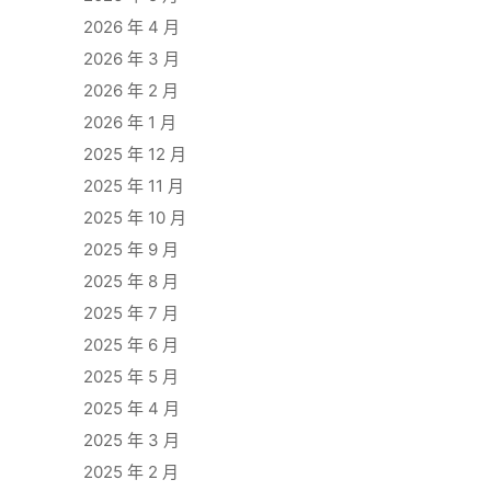
2026 年 4 月
2026 年 3 月
2026 年 2 月
2026 年 1 月
2025 年 12 月
2025 年 11 月
2025 年 10 月
2025 年 9 月
2025 年 8 月
2025 年 7 月
2025 年 6 月
2025 年 5 月
2025 年 4 月
2025 年 3 月
2025 年 2 月