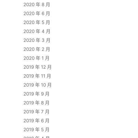
2020 年 8 月
2020 年 6 月
2020 年 5 月
2020 年 4 月
2020 年 3 月
2020 年 2 月
2020 年 1 月
2019 年 12 月
2019 年 11 月
2019 年 10 月
2019 年 9 月
2019 年 8 月
2019 年 7 月
2019 年 6 月
2019 年 5 月