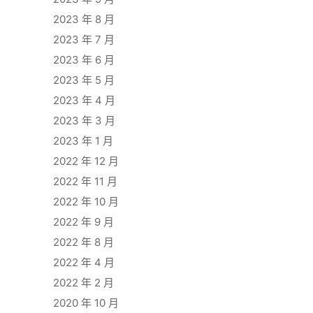
2023 年 8 月
2023 年 7 月
2023 年 6 月
2023 年 5 月
2023 年 4 月
2023 年 3 月
2023 年 1 月
2022 年 12 月
2022 年 11 月
2022 年 10 月
2022 年 9 月
2022 年 8 月
2022 年 4 月
2022 年 2 月
2020 年 10 月