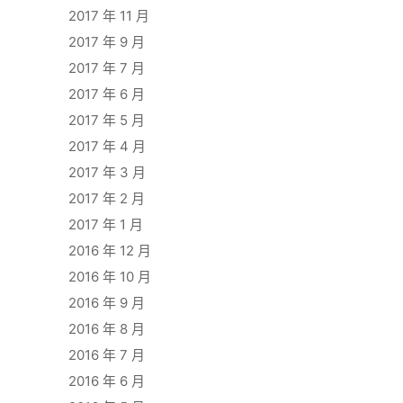
2017 年 11 月
2017 年 9 月
2017 年 7 月
2017 年 6 月
2017 年 5 月
2017 年 4 月
2017 年 3 月
2017 年 2 月
2017 年 1 月
2016 年 12 月
2016 年 10 月
2016 年 9 月
2016 年 8 月
2016 年 7 月
2016 年 6 月