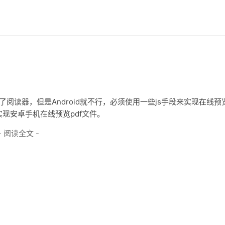
阅读器，但是Android就不行，必须使用一些js手段来实现在线预
现安卓手机在线预览pdf文件。
- 阅读全文 -