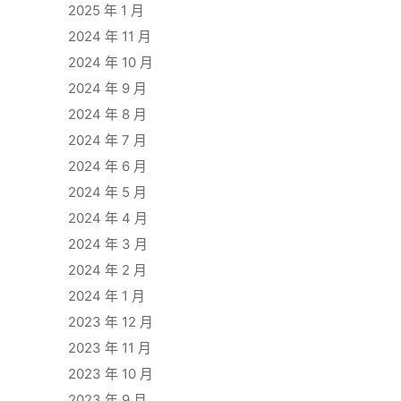
2025 年 1 月
2024 年 11 月
2024 年 10 月
2024 年 9 月
2024 年 8 月
2024 年 7 月
2024 年 6 月
2024 年 5 月
2024 年 4 月
2024 年 3 月
2024 年 2 月
2024 年 1 月
2023 年 12 月
2023 年 11 月
2023 年 10 月
2023 年 9 月