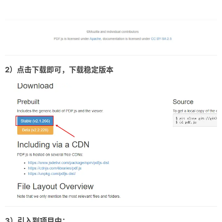
友链
关于
2）点击下载即可，下载稳定版本
3）引入到项目中：