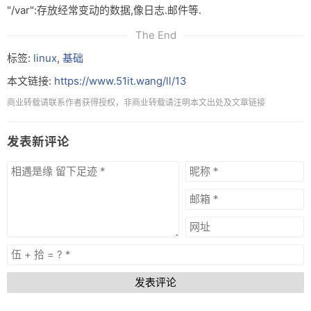
"/var":存放经常变动的数据,像日志.邮件等.
The End
标签:
linux
,
基础
本文链接:
https://www.51it.wang/ll/13
商业转载请联系作者获得授权，非商业转载请注明本文出处及文章链接
发表新评论
发表评论