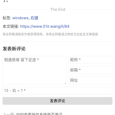
了。
友链
The End
关于
标签:
windows
,
右键
本文链接:
https://www.51it.wang/ll/84
商业转载请联系作者获得授权，非商业转载请注明本文出处及文章链接
发表新评论
发表评论
上一篇:
如何查看操作系统是否激活