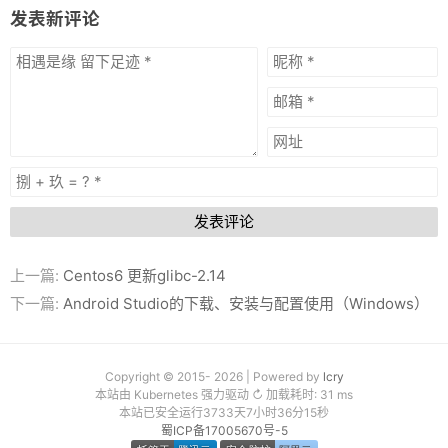
发表新评论
友链
关于
发表评论
上一篇:
Centos6 更新glibc-2.14
下一篇:
Android Studio的下载、安装与配置使用（Windows）
Copyright © 2015- 2026 | Powered by
lcry
本站由 Kubernetes 强力驱动 ↻ 加载耗时: 31 ms
本站已安全运行3733天7小时36分15秒
蜀ICP备17005670号-5