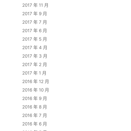
2017 年 11 月
2017 年 9 月
2017 年 7 月
2017 年 6 月
2017 年 5 月
2017 年 4 月
2017 年 3 月
2017 年 2 月
2017 年 1 月
2016 年 12 月
2016 年 10 月
2016 年 9 月
2016 年 8 月
2016 年 7 月
2016 年 6 月