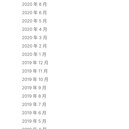
2020 年 8 月
2020 年 6 月
2020 年 5 月
2020 年 4 月
2020 年 3 月
2020 年 2 月
2020 年 1 月
2019 年 12 月
2019 年 11 月
2019 年 10 月
2019 年 9 月
2019 年 8 月
2019 年 7 月
2019 年 6 月
2019 年 5 月