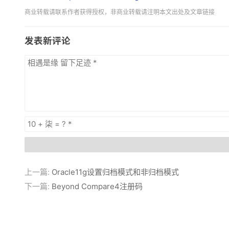
商业转载请联系作者获得授权，非商业转载请注明本文出处及文章链接
发表新评论
上一篇:
Oracle11g设置归档模式和非归档模式
下一篇:
Beyond Compare4注册码