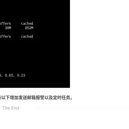
改善以下增加发送邮箱报警以及定时任务。
The End