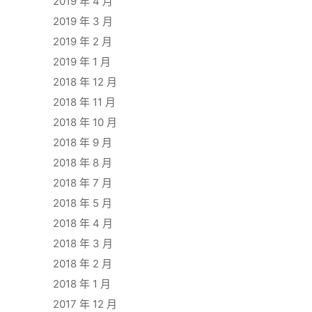
2019 年 4 月
2019 年 3 月
2019 年 2 月
2019 年 1 月
2018 年 12 月
2018 年 11 月
2018 年 10 月
2018 年 9 月
2018 年 8 月
2018 年 7 月
2018 年 5 月
2018 年 4 月
2018 年 3 月
2018 年 2 月
2018 年 1 月
2017 年 12 月