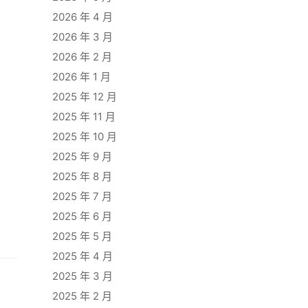
2026 年 4 月
2026 年 3 月
2026 年 2 月
2026 年 1 月
2025 年 12 月
2025 年 11 月
2025 年 10 月
2025 年 9 月
2025 年 8 月
2025 年 7 月
2025 年 6 月
2025 年 5 月
2025 年 4 月
2025 年 3 月
2025 年 2 月