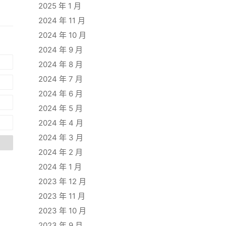
2025 年 1 月
2024 年 11 月
2024 年 10 月
2024 年 9 月
2024 年 8 月
2024 年 7 月
2024 年 6 月
2024 年 5 月
2024 年 4 月
2024 年 3 月
2024 年 2 月
2024 年 1 月
2023 年 12 月
2023 年 11 月
2023 年 10 月
2023 年 9 月