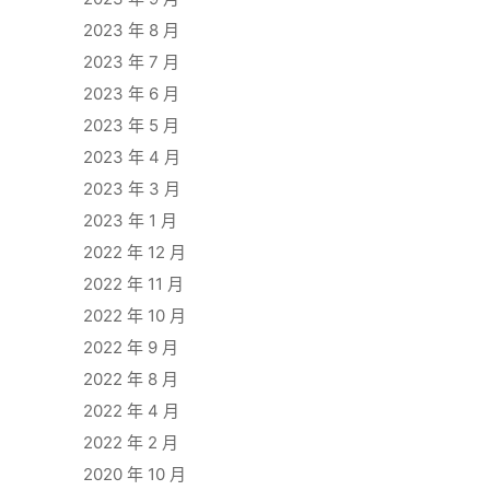
2023 年 8 月
2023 年 7 月
2023 年 6 月
2023 年 5 月
2023 年 4 月
2023 年 3 月
2023 年 1 月
2022 年 12 月
2022 年 11 月
2022 年 10 月
2022 年 9 月
2022 年 8 月
2022 年 4 月
2022 年 2 月
2020 年 10 月