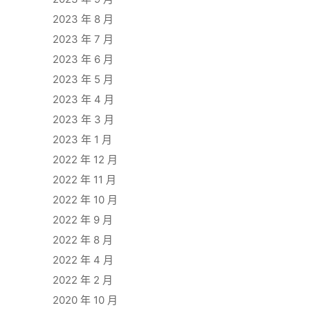
2023 年 8 月
2023 年 7 月
2023 年 6 月
2023 年 5 月
2023 年 4 月
2023 年 3 月
2023 年 1 月
2022 年 12 月
2022 年 11 月
2022 年 10 月
2022 年 9 月
2022 年 8 月
2022 年 4 月
2022 年 2 月
2020 年 10 月