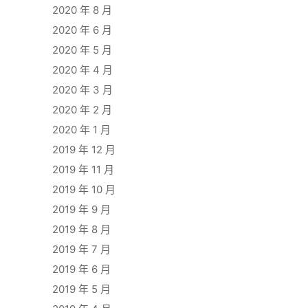
2020 年 8 月
2020 年 6 月
2020 年 5 月
2020 年 4 月
2020 年 3 月
2020 年 2 月
2020 年 1 月
2019 年 12 月
2019 年 11 月
2019 年 10 月
2019 年 9 月
2019 年 8 月
2019 年 7 月
2019 年 6 月
2019 年 5 月