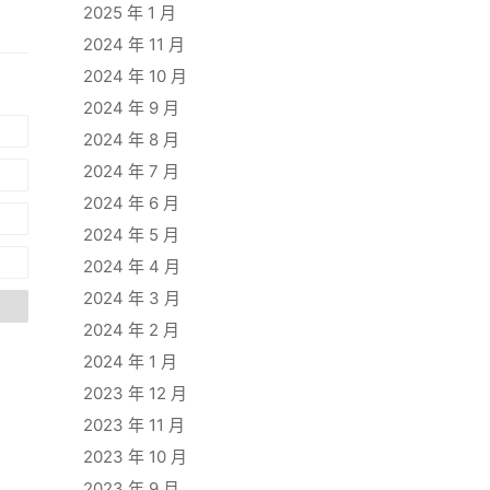
2025 年 1 月
2024 年 11 月
2024 年 10 月
2024 年 9 月
2024 年 8 月
2024 年 7 月
2024 年 6 月
2024 年 5 月
2024 年 4 月
2024 年 3 月
2024 年 2 月
2024 年 1 月
2023 年 12 月
2023 年 11 月
2023 年 10 月
2023 年 9 月