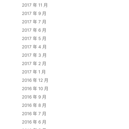
2017 年 11 月
2017 年 9 月
2017 年 7 月
2017 年 6 月
2017 年 5 月
2017 年 4 月
2017 年 3 月
2017 年 2 月
2017 年 1 月
2016 年 12 月
2016 年 10 月
2016 年 9 月
2016 年 8 月
2016 年 7 月
2016 年 6 月