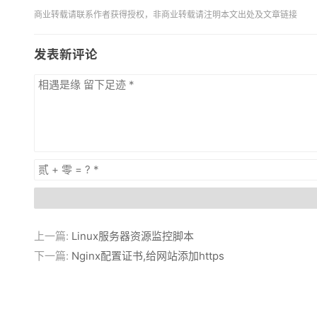
商业转载请联系作者获得授权，非商业转载请注明本文出处及文章链接
发表新评论
上一篇:
Linux服务器资源监控脚本
下一篇:
Nginx配置证书,给网站添加https