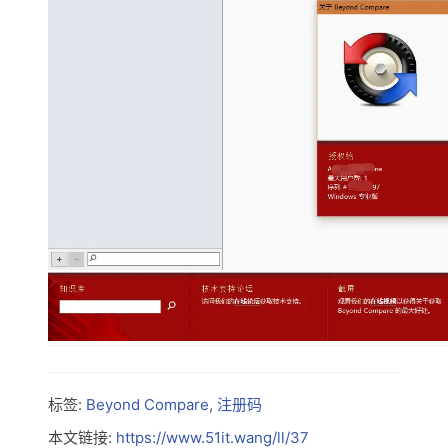
标签:
Beyond Compare
,
注册码
本文链接:
https://www.51it.wang/ll/37