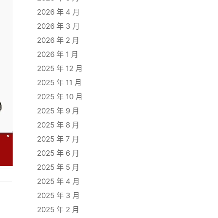
2026 年 4 月
2026 年 3 月
2026 年 2 月
2026 年 1 月
2025 年 12 月
2025 年 11 月
2025 年 10 月
2025 年 9 月
2025 年 8 月
2025 年 7 月
2025 年 6 月
2025 年 5 月
2025 年 4 月
2025 年 3 月
2025 年 2 月