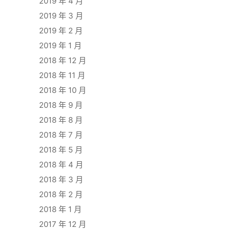
2019 年 4 月
2019 年 3 月
2019 年 2 月
2019 年 1 月
2018 年 12 月
2018 年 11 月
2018 年 10 月
2018 年 9 月
2018 年 8 月
2018 年 7 月
2018 年 5 月
2018 年 4 月
2018 年 3 月
2018 年 2 月
2018 年 1 月
2017 年 12 月