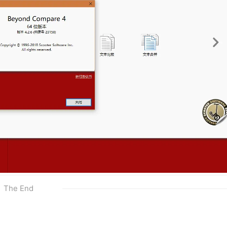
The End