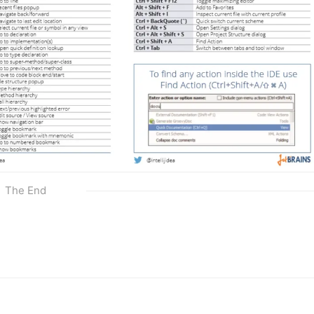
The End