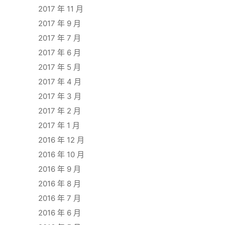
2017 年 11 月
2017 年 9 月
2017 年 7 月
2017 年 6 月
2017 年 5 月
2017 年 4 月
2017 年 3 月
2017 年 2 月
2017 年 1 月
2016 年 12 月
2016 年 10 月
2016 年 9 月
2016 年 8 月
2016 年 7 月
2016 年 6 月