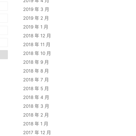
2019 年 4 月
2019 年 3 月
2019 年 2 月
2019 年 1 月
2018 年 12 月
2018 年 11 月
2018 年 10 月
2018 年 9 月
2018 年 8 月
2018 年 7 月
2018 年 5 月
2018 年 4 月
2018 年 3 月
2018 年 2 月
2018 年 1 月
2017 年 12 月