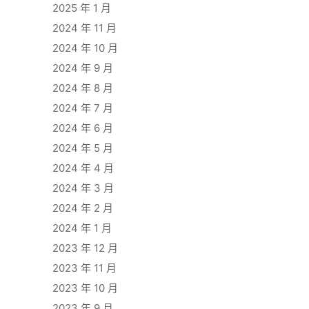
2025 年 1 月
2024 年 11 月
2024 年 10 月
2024 年 9 月
2024 年 8 月
2024 年 7 月
2024 年 6 月
2024 年 5 月
2024 年 4 月
2024 年 3 月
2024 年 2 月
2024 年 1 月
2023 年 12 月
2023 年 11 月
2023 年 10 月
2023 年 9 月