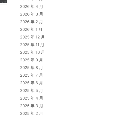
2026 年 4 月
2026 年 3 月
2026 年 2 月
2026 年 1 月
2025 年 12 月
2025 年 11 月
2025 年 10 月
2025 年 9 月
2025 年 8 月
2025 年 7 月
2025 年 6 月
2025 年 5 月
2025 年 4 月
2025 年 3 月
2025 年 2 月