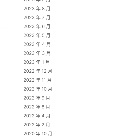
2023 年 8 月
2023 年 7 月
2023 年 6 月
2023 年 5 月
2023 年 4 月
2023 年 3 月
2023 年 1 月
2022 年 12 月
2022 年 11 月
2022 年 10 月
2022 年 9 月
2022 年 8 月
2022 年 4 月
2022 年 2 月
2020 年 10 月