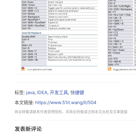
标签:
java
,
IDEA
,
开发工具
,
快捷键
本文链接:
https://www.51it.wang/ll/504
商业转载请联系作者获得授权，非商业转载请注明本文出处及文章链接
发表新评论