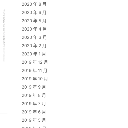
2020 年 8 月
2020 年 6 月
2020 年 5 月
2020 年 4 月
2020 年 3 月
2020 年 2 月
2020 年 1 月
2019 年 12 月
2019 年 11 月
2019 年 10 月
2019 年 9 月
2019 年 8 月
2019 年 7 月
2019 年 6 月
2019 年 5 月