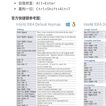
自我修复：
Alt+Enter
重构一切：
Ctrl+Shift+Alt+T
官方快捷键参考图：