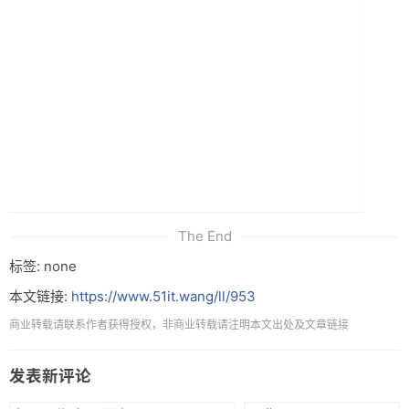
The End
标签: none
本文链接:
https://www.51it.wang/ll/953
商业转载请联系作者获得授权，非商业转载请注明本文出处及文章链接
发表新评论