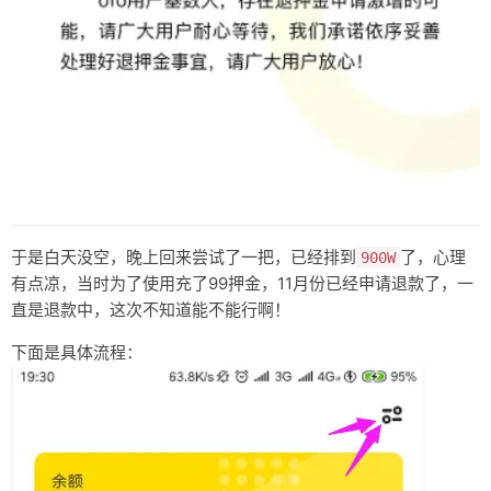
于是白天没空，晚上回来尝试了一把，已经排到
了，心理
900W
有点凉，当时为了使用充了99押金，11月份已经申请退款了，一
直是退款中，这次不知道能不能行啊！
下面是具体流程：