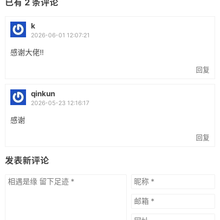
已有
2
条评论
k
2026-06-01 12:07:21
感谢大佬!!
回复
qinkun
2026-05-23 12:16:17
感谢
回复
发表新评论