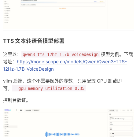
TTS 文本转语音模型部署
这里以：
模型为例。下载
qwen3-tts-12hz-1.7b-voicedesign
地址：
https://modelscope.cn/models/Qwen/Qwen3-TTS-
12Hz-1.7B-VoiceDesign
vllm 后端，这个不需要额外的参数，只用配置 GPU 卸载即
可。
--gpu-memory-utilization=0.35
控制台验证。