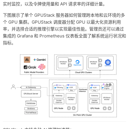
实时监控，以及令牌使用量和 API 请求率的详细计量。
下图展示了单个 GPUStack 服务器如何管理跨本地和云环境的多
个 GPU 集群。GPUStack 调度器分配 GPU 以最大化资源利用
率，并选择合适的推理引擎以实现最佳性能。管理员还可以通过
集成的 Grafana 和 Prometheus 仪表板全面了解系统运行状况和
指标。