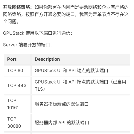
开放网络策略：
如果你部署在内网而是要跨网络和企业有严格的
网络策略，按照官方开通必要的端口，我因为是单节点不存在这
个问题。
GPUStack 使用以下端口进行通信：
Server 端要开放的端口：
Port
Description
TCP 80
GPUStack UI 和 API 端点的默认端口
GPUStack UI 和 API 端点的默认端口（已启用
TCP 443
TLS）
TCP
服务器指标端点的默认端口
10161
TCP
服务器内部 API 的默认端口
30080