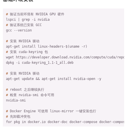
#
 验证当前环境有 NVIDIA GPU 硬件
#
 验证系统已安装 GCC
#
 安装 NVIDIA 驱动
#
 安装 cuda-keyring 包
wget https://developer.download.nvidia.com/compute/cuda/repos
#
 安装 NVIDIA 驱动
#
 reboot 之后继续执行
#
 检查 nvidia-smi 命令可用
#
 Docker Engine 可使用 linux-mirror 一键安装也行
#
 先卸载冲突包