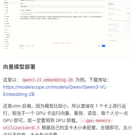
向量模型部署
这里以：
为例。下载地址：
qwen3-vl-embedding-2b
https://modelscope.cn/models/Qwen/Qwen3-VL-
Embedding-2B
还是vllm 后端，因为模型比较小，所以直接在 1 个卡上进行运
行，相当于一个 GPU 卡运行向量、重排、语音，每个人分一点
GPU 即可，就一定要用到 GPU 卸载。
--gpu-memory-
根据自己的显卡大小来配置，合理即可，太小
utilization=0.3
运行不起来，太大有点浪费。