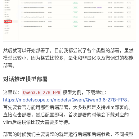
然后就可以开始部署了，目前我都尝试了各个类型的部署，虽然
模型比较小，因为格式比较多，量化和非量化以及微调过的都能
部署。
对话推理模型部署
这里以：
模型为例，下载地址：
Qwen3.6-27B-FP8
https://modelscope.cn/models/Qwen/Qwen3.6-27B-FP8
，
首先要看官方能用哪些后端部署，大多数都是支持vllm部署的。
直接点击部署，然后配置即可。首次部署的时候会下载对应的
vllm后端镜像比较大需要多等待。
部署的时候我们主要调整的就是运行后端和后端参数，不同模型