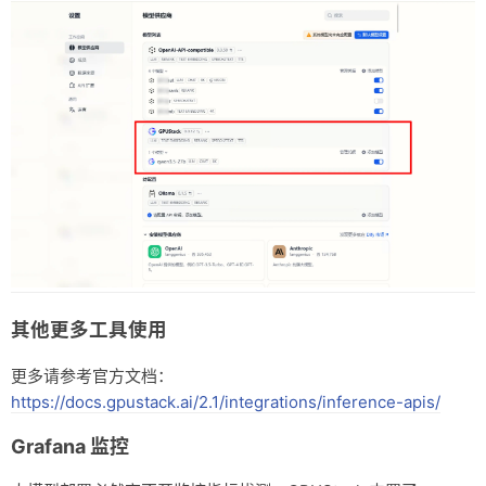
其他更多工具使用
更多请参考官方文档：
https://docs.gpustack.ai/2.1/integrations/inference-apis/
Grafana 监控