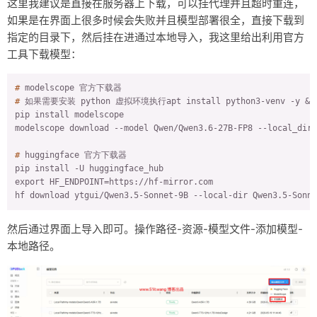
这里我建议是直接在服务器上下载，可以挂代理并且超时重连，
如果是在界面上很多时候会失败并且模型部署很全，直接下载到
指定的目录下，然后挂在进通过本地导入，我这里给出利用官方
工具下载模型：
#
 modelscope 官方下载器
#
 如果需要安装 python 虚拟环境执行apt install python3-venv -y && p
pip install modelscope

#
 huggingface 官方下载器
pip install -U huggingface_hub

export HF_ENDPOINT=https://hf-mirror.com

hf download ytgui/Qwen3.5-Sonnet-9B --local-dir Qwen3.5-Sonne
然后通过界面上导入即可。操作路径-资源-模型文件-添加模型-
本地路径。