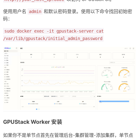
使用用户名
和默认密码登录。使用以下命令找回初始密
admin
码：
sudo docker exec -it gpustack-server cat
/var/lib/gpustack/initial_admin_password
GPUStack Worker 安装
如果你不是单节点首先在管理后台-集群管理-添加集群，单节点