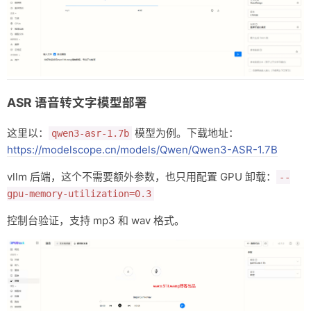
ASR 语音转文字模型部署
这里以：
模型为例。下载地址：
qwen3-asr-1.7b
https://modelscope.cn/models/Qwen/Qwen3-ASR-1.7B
vllm 后端，这个不需要额外参数，也只用配置 GPU 卸载：
--
gpu-memory-utilization=0.3
控制台验证，支持 mp3 和 wav 格式。