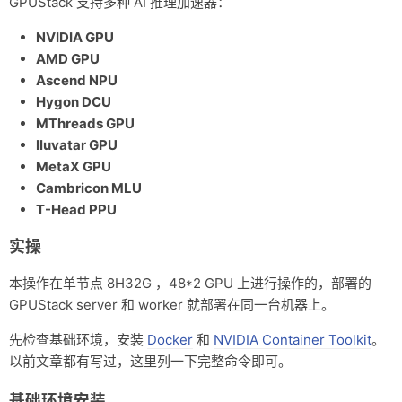
GPUStack 支持多种 AI 推理加速器：
NVIDIA GPU
AMD GPU
Ascend NPU
Hygon DCU
MThreads GPU
Iluvatar GPU
MetaX GPU
Cambricon MLU
T-Head PPU
实操
本操作在单节点 8H32G ，48*2 GPU 上进行操作的，部署的
GPUStack server 和 worker 就部署在同一台机器上。
先检查基础环境，安装
Docker
和
NVIDIA Container Toolkit
。
以前文章都有写过，这里列一下完整命令即可。
基础环境安装