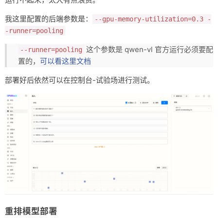
我这里配置的后端参数是：
--gpu-memory-utilization=0.3 -
-runner=pooling
这个参数是 qwen-vl 官方运行必须要配
--runner=pooling
置的，
可以看这里文档
部署好后依然可以在控制台-试验场进行测试。
重排模型部署