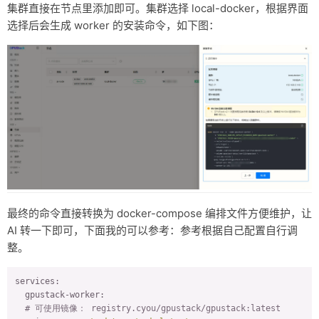
集群直接在节点里添加即可。集群选择 local-docker，根据界面
选择后会生成 worker 的安装命令，如下图：
最终的命令直接转换为 docker-compose 编排文件方便维护，让
AI 转一下即可，下面我的可以参考：参考根据自己配置自行调
整。
services:
gpustack-worker:
# 可使用镜像： registry.cyou/gpustack/gpustack:latest