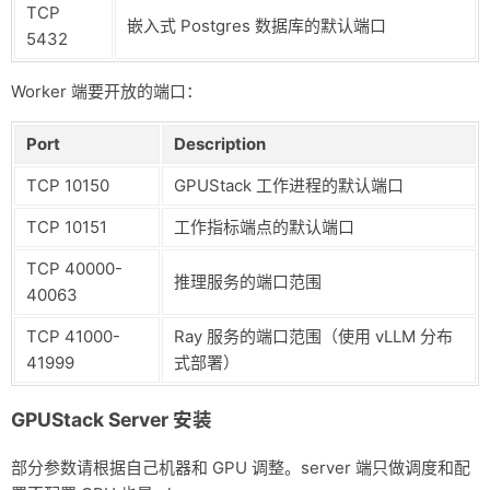
TCP
嵌入式 Postgres 数据库的默认端口
5432
Worker 端要开放的端口：
Port
Description
TCP 10150
GPUStack 工作进程的默认端口
TCP 10151
工作指标端点的默认端口
TCP 40000-
推理服务的端口范围
40063
TCP 41000-
Ray 服务的端口范围（使用 vLLM 分布
41999
式部署）
GPUStack Server 安装
部分参数请根据自己机器和 GPU 调整。server 端只做调度和配