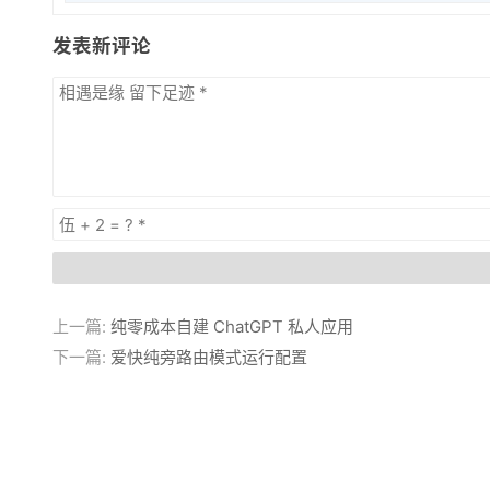
发表新评论
上一篇:
纯零成本自建 ChatGPT 私人应用
下一篇:
爱快纯旁路由模式运行配置