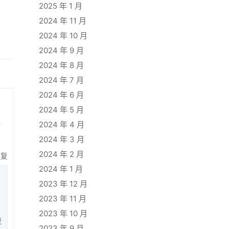
2025 年 1 月
2024 年 11 月
2024 年 10 月
2024 年 9 月
2024 年 8 月
2024 年 7 月
2024 年 6 月
2024 年 5 月
2024 年 4 月
输
2024 年 3 月
2024 年 2 月
回复
2024 年 1 月
2023 年 12 月
2023 年 11 月
2023 年 10 月
复
2023 年 9 月