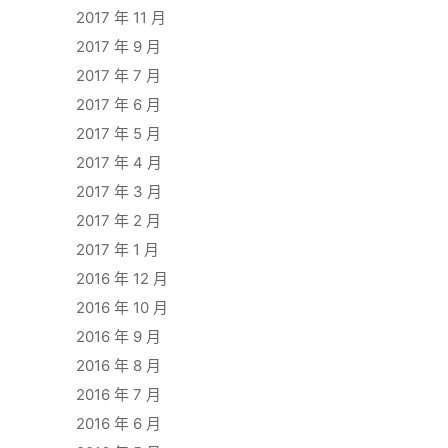
2017 年 11 月
2017 年 9 月
2017 年 7 月
2017 年 6 月
2017 年 5 月
2017 年 4 月
2017 年 3 月
2017 年 2 月
2017 年 1 月
2016 年 12 月
2016 年 10 月
2016 年 9 月
2016 年 8 月
2016 年 7 月
2016 年 6 月