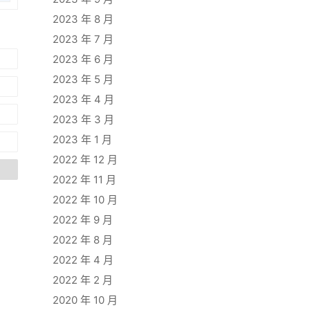
2023 年 8 月
2023 年 7 月
2023 年 6 月
2023 年 5 月
2023 年 4 月
2023 年 3 月
2023 年 1 月
2022 年 12 月
2022 年 11 月
2022 年 10 月
2022 年 9 月
2022 年 8 月
2022 年 4 月
2022 年 2 月
2020 年 10 月