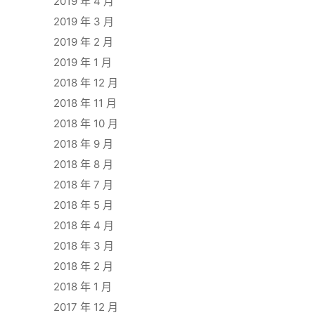
2019 年 4 月
2019 年 3 月
2019 年 2 月
2019 年 1 月
2018 年 12 月
2018 年 11 月
2018 年 10 月
2018 年 9 月
2018 年 8 月
2018 年 7 月
2018 年 5 月
2018 年 4 月
2018 年 3 月
2018 年 2 月
2018 年 1 月
2017 年 12 月