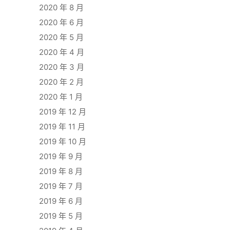
2020 年 8 月
2020 年 6 月
2020 年 5 月
2020 年 4 月
2020 年 3 月
2020 年 2 月
2020 年 1 月
2019 年 12 月
2019 年 11 月
2019 年 10 月
2019 年 9 月
2019 年 8 月
2019 年 7 月
2019 年 6 月
2019 年 5 月