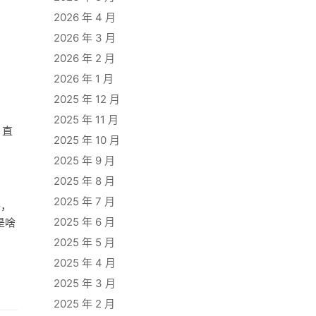
2026 年 4 月
2026 年 3 月
2026 年 2 月
2026 年 1 月
2025 年 12 月
2025 年 11 月
，直
2025 年 10 月
2025 年 9 月
2025 年 8 月
2025 年 7 月
件，
2025 年 6 月
是啥
2025 年 5 月
2025 年 4 月
2025 年 3 月
2025 年 2 月